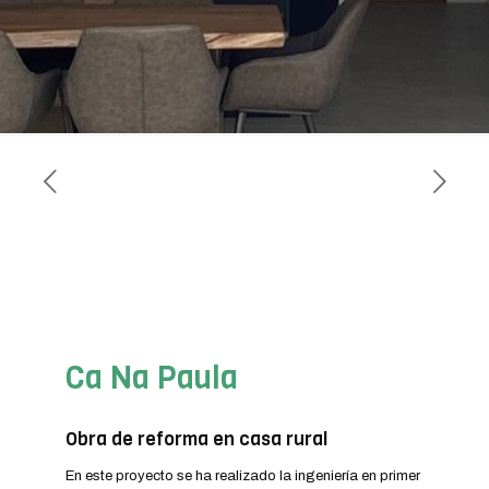
Ca Na Paula
Obra de reforma en casa rural
En este proyecto se ha realizado la ingeniería en primer