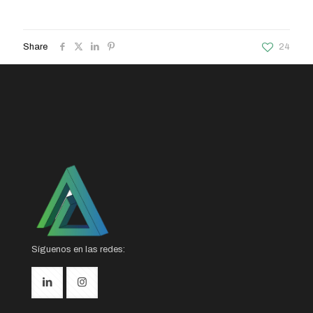
Share
24
Síguenos en las redes: