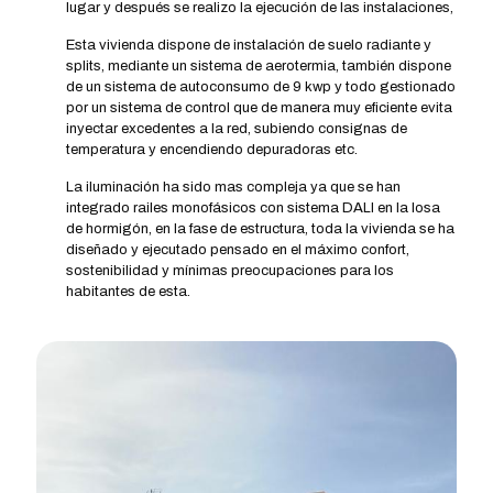
lugar y después se realizo la ejecución de las instalaciones,
Esta vivienda dispone de instalación de suelo radiante y
splits, mediante un sistema de aerotermia, también dispone
de un sistema de autoconsumo de 9 kwp y todo gestionado
por un sistema de control que de manera muy eficiente evita
inyectar excedentes a la red, subiendo consignas de
temperatura y encendiendo depuradoras etc.
La iluminación ha sido mas compleja ya que se han
integrado railes monofásicos con sistema DALI en la losa
de hormigón, en la fase de estructura, toda la vivienda se ha
diseñado y ejecutado pensado en el máximo confort,
sostenibilidad y mínimas preocupaciones para los
habitantes de esta.